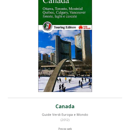
Canada
Guide Verdi Europa e Mondo
(2012)
Prezzo web