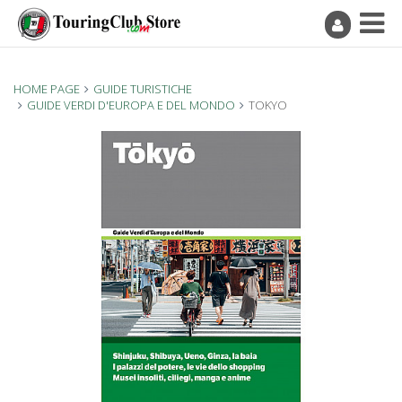
HOME PAGE
GUIDE TURISTICHE
GUIDE VERDI D'EUROPA E DEL MONDO
TOKYO