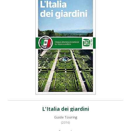
L'Italia dei giardini
Guide Touring
(2016)