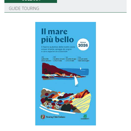
GUIDE TOURING