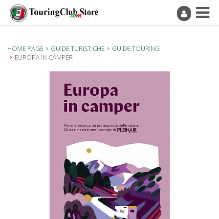
HOME PAGE
GUIDE TURISTICHE
GUIDE TOURING
EUROPA IN CAMPER