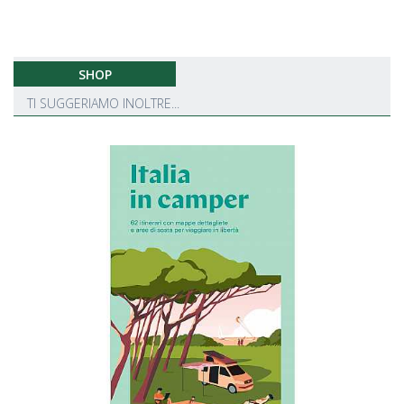
SHOP
TI SUGGERIAMO INOLTRE...