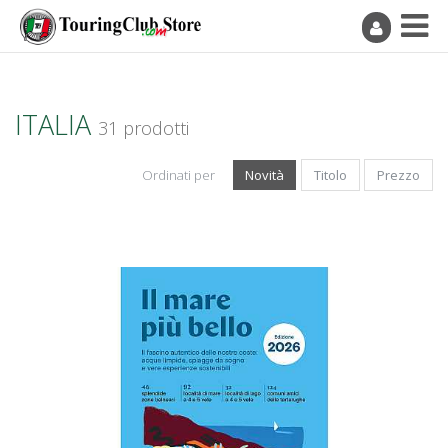
ITALIA
31 prodotti
Ordinati per
Novità
Titolo
Prezzo