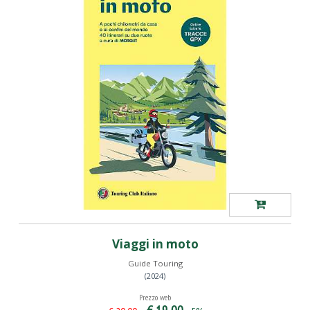
Viaggi in moto
Guide Touring
(2024)
Prezzo web