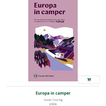
Europa in camper
Guide Touring
(2026)