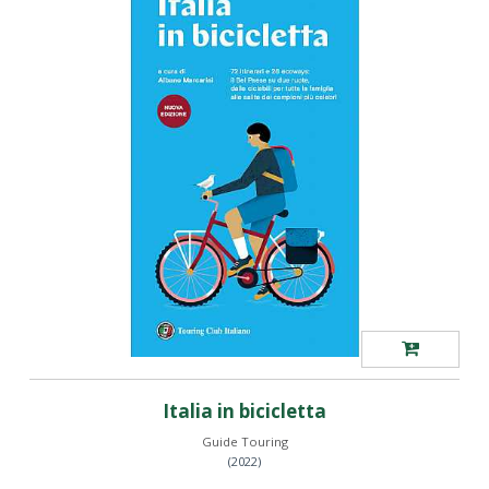
Italia in bicicletta
Guide Touring
(2022)