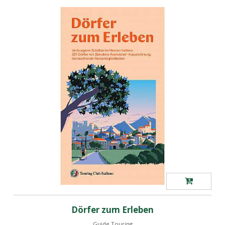
Dörfer zum Erleben
Guide Touring