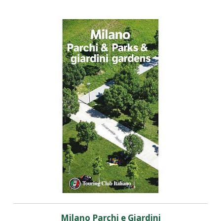
Milano Parchi e Giardini