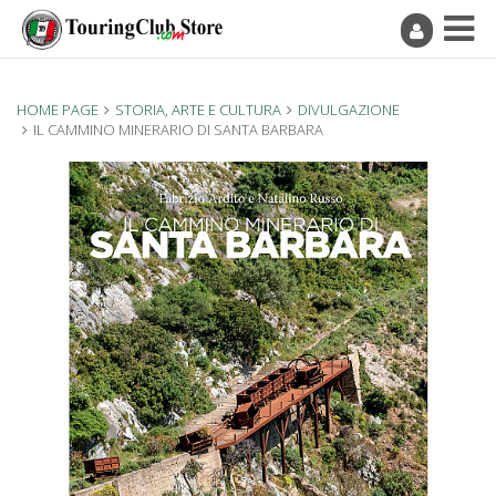
HOME PAGE
STORIA, ARTE E CULTURA
DIVULGAZIONE
IL CAMMINO MINERARIO DI SANTA BARBARA