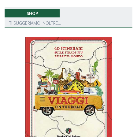
SHOP
TI SUGGERIAMO INOLTRE...