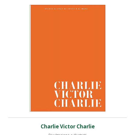
Charlie Victor Charlie
Divulgazione e illustrati