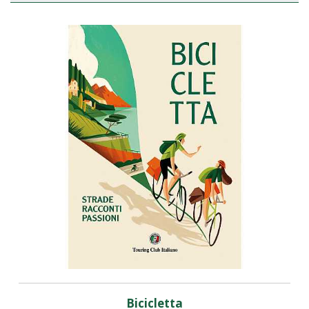
Bicicletta