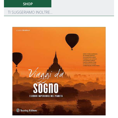
SHOP
TI SUGGERIAMO INOLTRE...