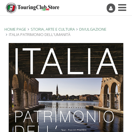
HOME PAGE
STORIA, ARTE E CULTURA
DIVULGAZIONE
ITALIA PATRIMONIO DELL'UMANITÀ