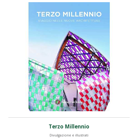
Terzo Millennio
Divulgazione e illustrati