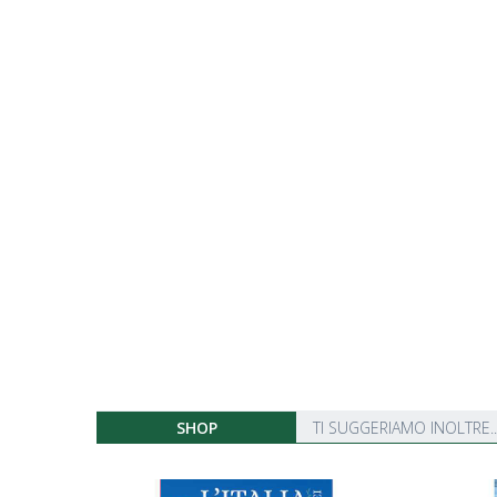
SHOP
TI SUGGERIAMO INOLTRE..