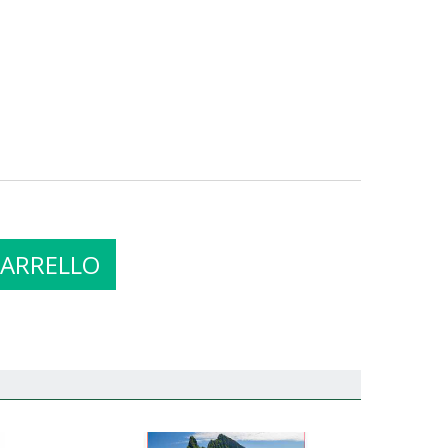
CARRELLO