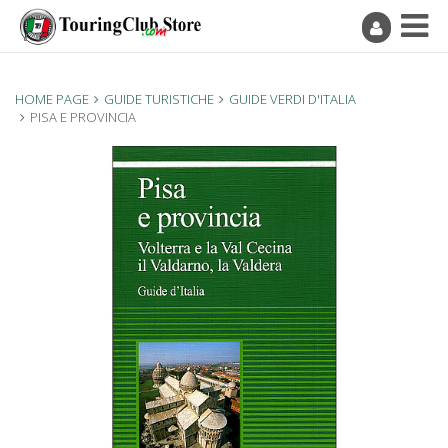
HOME PAGE
GUIDE TURISTICHE
GUIDE VERDI D'ITALIA
PISA E PROVINCIA