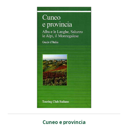
Cuneo e provincia