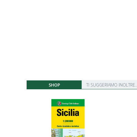
SHOP
TI SUGGERIAMO INOLTRE..