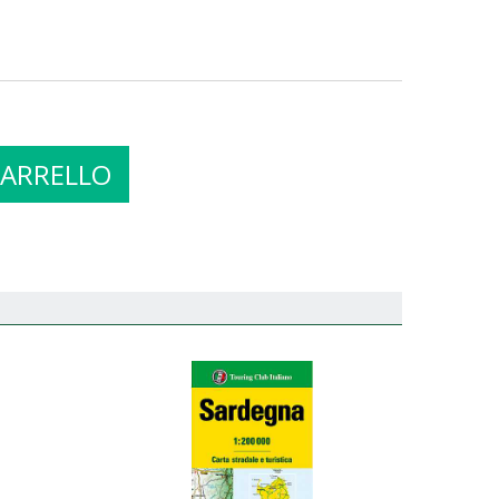
CARRELLO