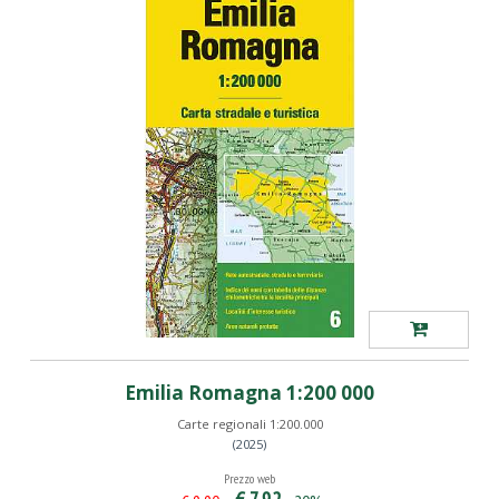
Emilia Romagna 1:200 000
Carte regionali 1:200.000
(2025)
Prezzo web