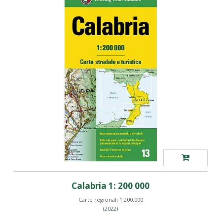
Calabria 1: 200 000
Carte regionali 1:200.000
(2022)