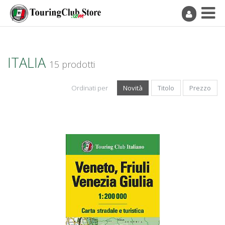
ITALIA
15 prodotti
Ordinati per
Novità
Titolo
Prezzo