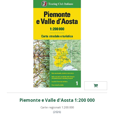
Piemonte e Valle d'Aosta 1:200 000
Carte regionali 1:200.000
(2026)