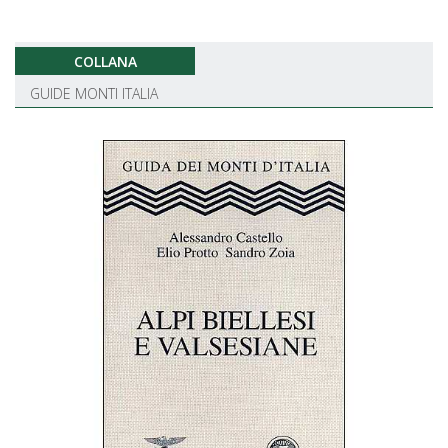
COLLANA
GUIDE MONTI ITALIA