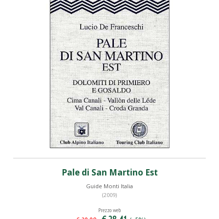
Pale di San Martino Est
Guide Monti Italia
(2009)
Prezzo web