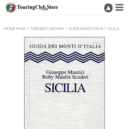
HOME PAGE
TURISMO E NATURA
GUIDE MONTI ITALIA
SICILIA