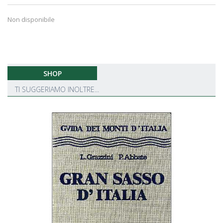
Non disponibile
SHOP
TI SUGGERIAMO INOLTRE...