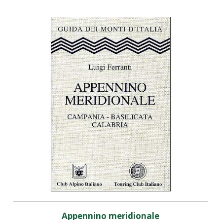
Appennino meridionale