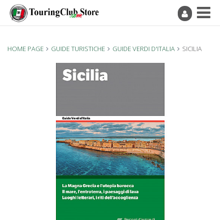
HOME PAGE
GUIDE TURISTICHE
GUIDE VERDI D'ITALIA
SICILIA