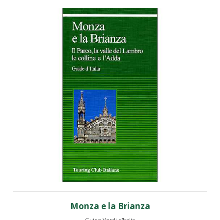
Monza e la Brianza
Guide Verdi d'Italia