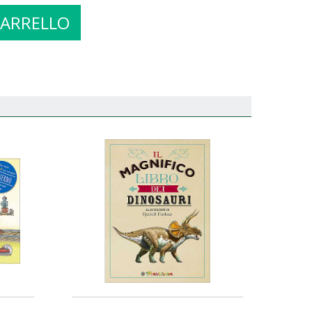
CARRELLO