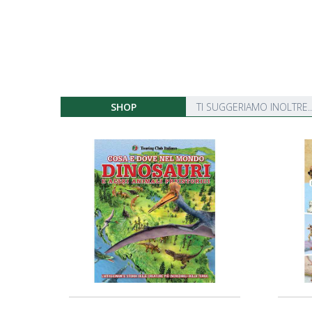
SHOP
TI SUGGERIAMO INOLTRE..