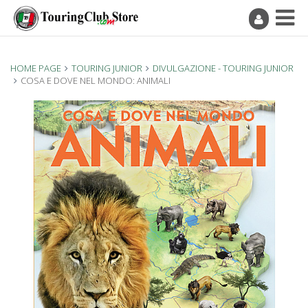
HOME PAGE
TOURING JUNIOR
DIVULGAZIONE - TOURING JUNIOR
COSA E DOVE NEL MONDO: ANIMALI