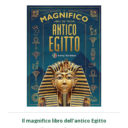
Il magnifico libro dell'antico Egitto