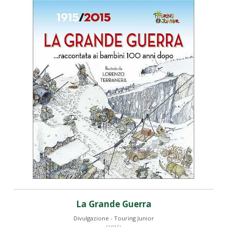
La Grande Guerra
Divulgazione - Touring Junior