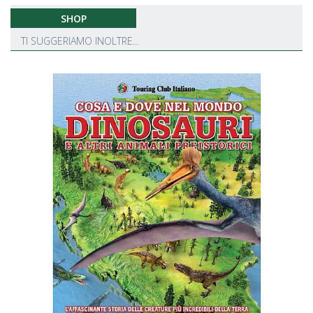
SHOP
TI SUGGERIAMO INOLTRE...