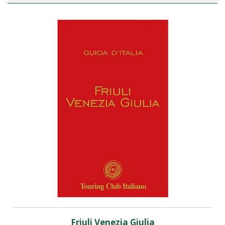
Friuli Venezia Giulia