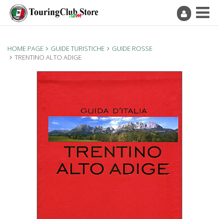
HOME PAGE
GUIDE TURISTICHE
GUIDE ROSSE
TRENTINO ALTO ADIGE