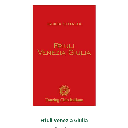
Friuli Venezia Giulia