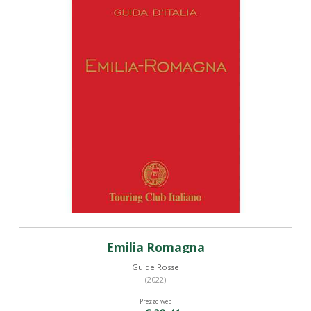
Emilia Romagna
Guide Rosse
(2022)
Prezzo web