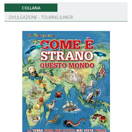
COLLANA
DIVULGAZIONE - TOURING JUNIOR