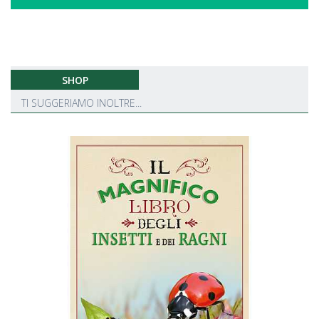
SHOP
TI SUGGERIAMO INOLTRE...