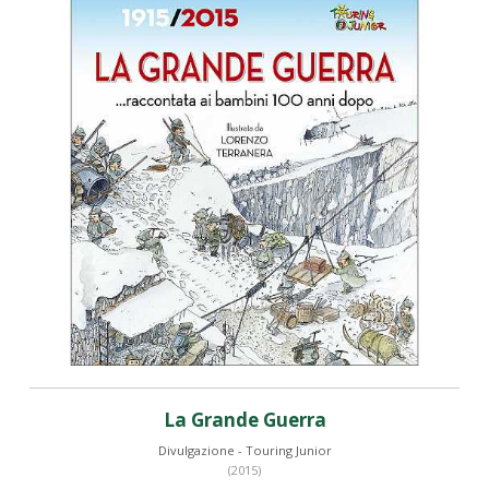
La Grande Guerra
Divulgazione - Touring Junior
(2015)