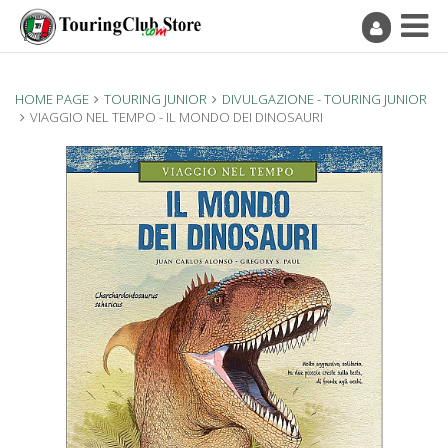
HOME PAGE
TOURING JUNIOR
DIVULGAZIONE - TOURING JUNIOR
VIAGGIO NEL TEMPO - IL MONDO DEI DINOSAURI