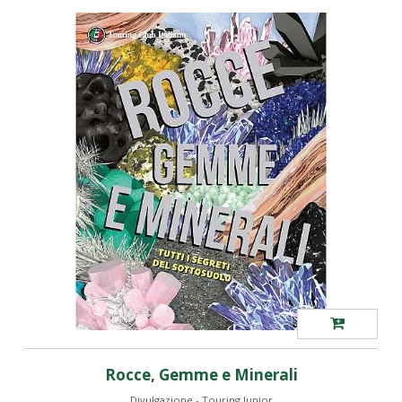
Rocce, Gemme e Minerali
Divulgazione - Touring Junior