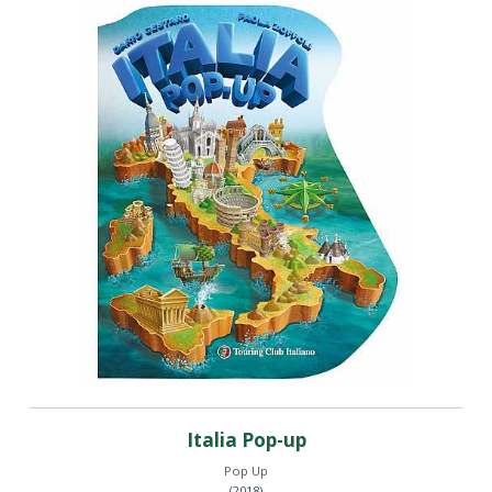
Italia Pop-up
Pop Up
(2018)