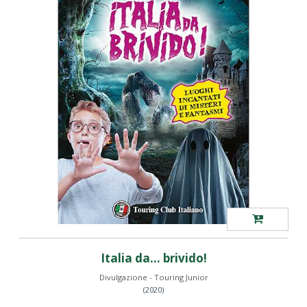
Italia da... brivido!
Divulgazione - Touring Junior
(2020)