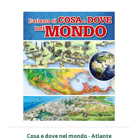
Cosa e dove nel mondo - Atlante