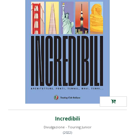
Incredibili
Divulgazione - Touring Junior
(2022)