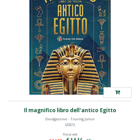
Il magnifico libro dell'antico Egitto
Divulgazione - Touring Junior
(2021)
Prezzo web