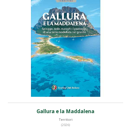
Gallura e la Maddalena
Territori
(2026)