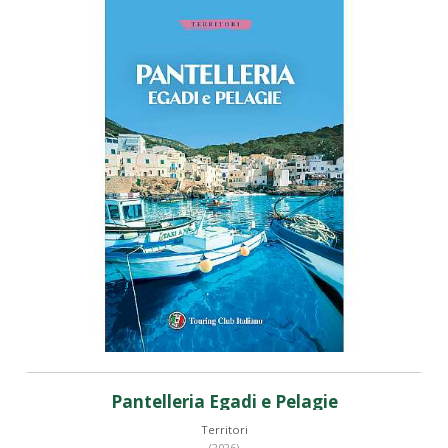
Pantelleria Egadi e Pelagie
Territori
(2026)