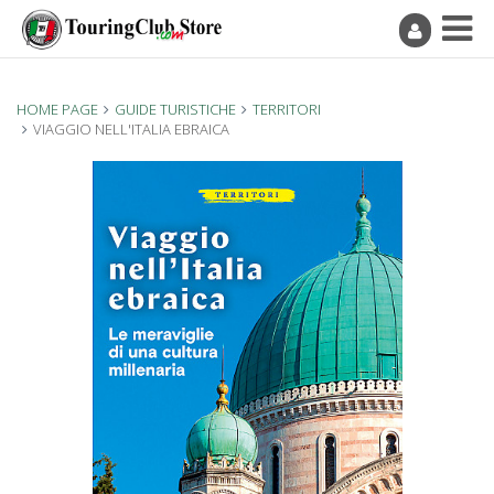
HOME PAGE
GUIDE TURISTICHE
TERRITORI
VIAGGIO NELL'ITALIA EBRAICA