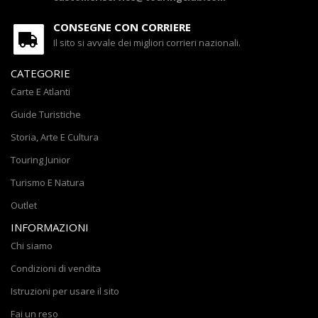
CONSEGNE CON CORRIERE
Il sito si avvale dei migliori corrieri nazionali.
CATEGORIE
Carte E Atlanti
Guide Turistiche
Storia, Arte E Cultura
Touring Junior
Turismo E Natura
Outlet
INFORMAZIONI
Chi siamo
Condizioni di vendita
Istruzioni per usare il sito
Fai un reso