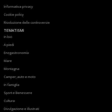
Informativa privacy
Cookie policy
Risoluzione delle controversie
TEMATISMI
In bici
A piedi
Enogastronomia
Mare
Montagna
Camper, auto e moto
In famiglia
Sport e Benessere
Cultura
Divulgazione e illustrati