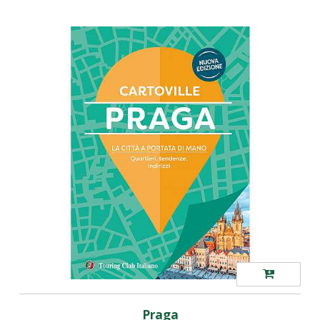
Praga