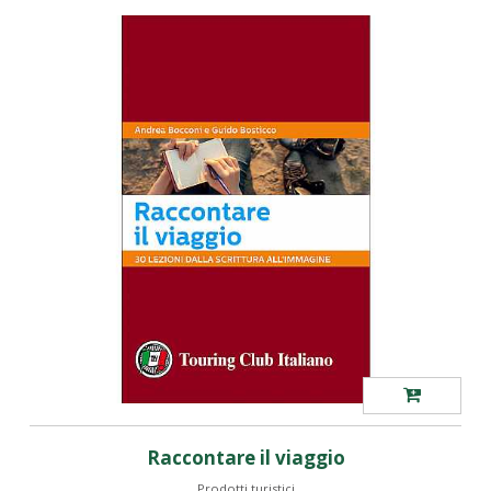
Raccontare il viaggio
Prodotti turistici