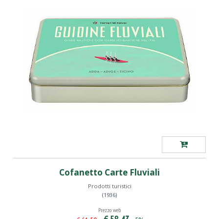
Cofanetto Carte Fluviali
Prodotti turistici
(1936)
Prezzo web