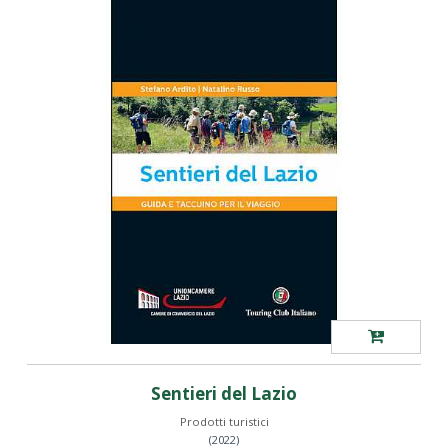
Sentieri del Lazio
Prodotti turistici
(2022)