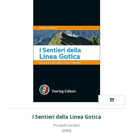
I Sentieri della Linea Gotica
Prodotti turistici
(2015)