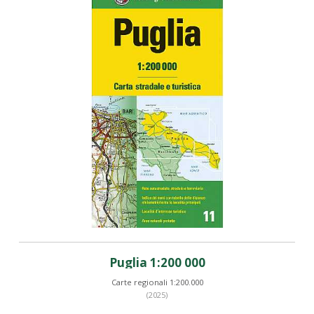
Puglia 1:200 000
Carte regionali 1:200.000
(2025)