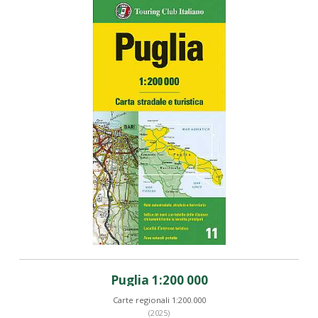
Puglia 1:200 000
Carte regionali 1:200.000
(2025)