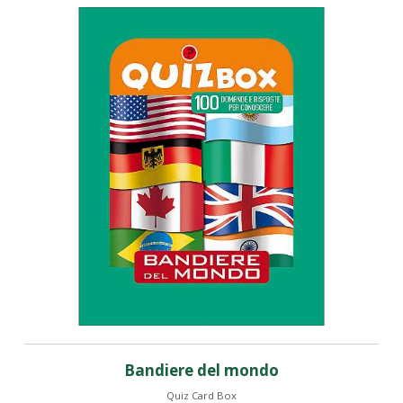
Bandiere del mondo
Quiz Card Box