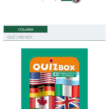
COLLANA
QUIZ CARD BOX