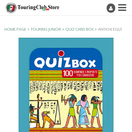
HOME PAGE
TOURING JUNIOR
QUIZ CARD BOX
ANTICHI EGIZI