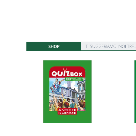
SHOP
TI SUGGERIAMO INOLTRE..