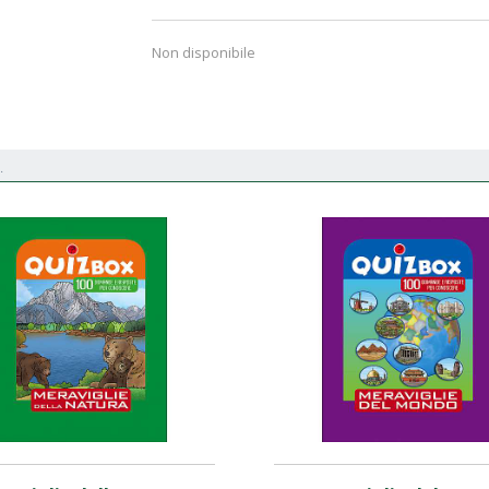
Non disponibile
.