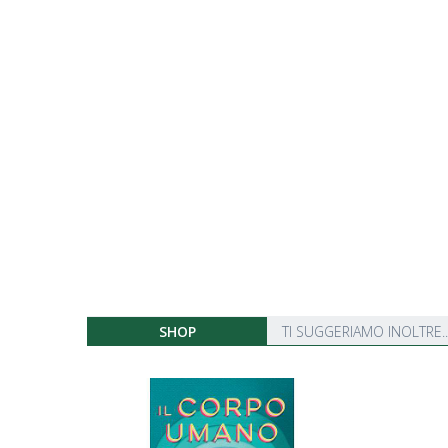
SHOP
TI SUGGERIAMO INOLTRE..