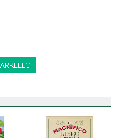
CARRELLO