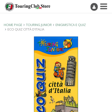
HOME PAGE
TOURING JUNIOR
ENIGMISTICA E QUIZ
ECO QUIZ CITTÀ D'ITALIA