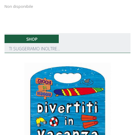
Non disponibile
SHOP
TI SUGGERIAMO INOLTRE...