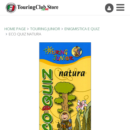
HOME PAGE
TOURING JUNIOR
ENIGMISTICA E QUIZ
ECO QUIZ NATURA