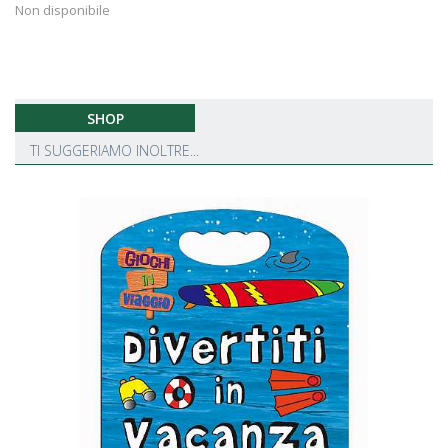
Non disponibile
SHOP
TI SUGGERIAMO INOLTRE...