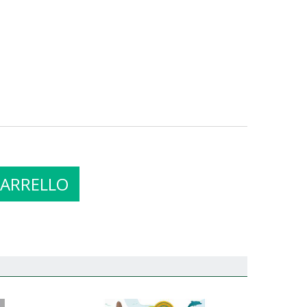
CARRELLO