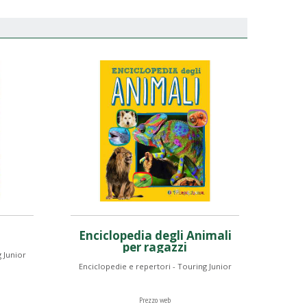
Enciclopedia degli Animali
per ragazzi
 Junior
Enciclopedie e repertori - Touring Junior
Prezzo web