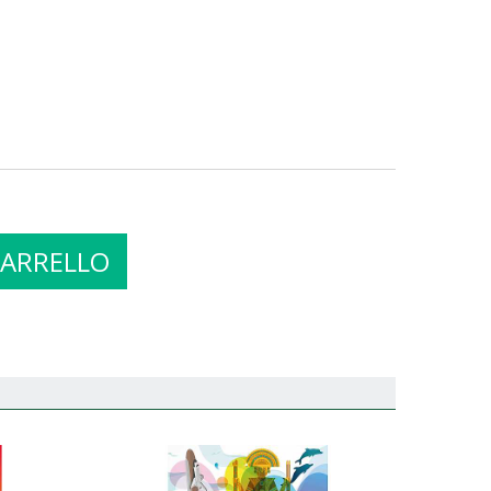
CARRELLO