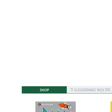
SHOP
TI SUGGERIAMO INOLTRE..