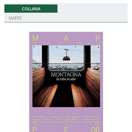
COLLANA
MAPPE