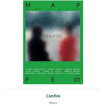
Confini
Mappe