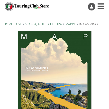
HOME PAGE
STORIA, ARTE E CULTURA
MAPPE
IN CAMMINO