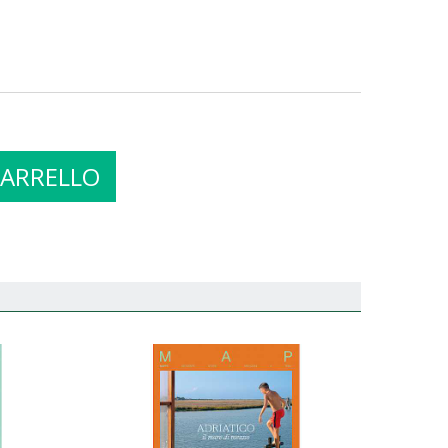
CARRELLO