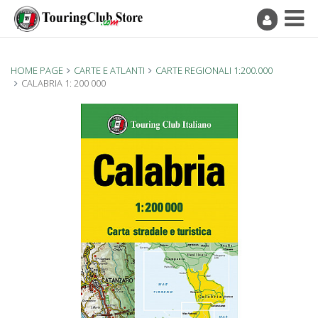
HOME PAGE
CARTE E ATLANTI
CARTE REGIONALI 1:200.000
CALABRIA 1: 200 000