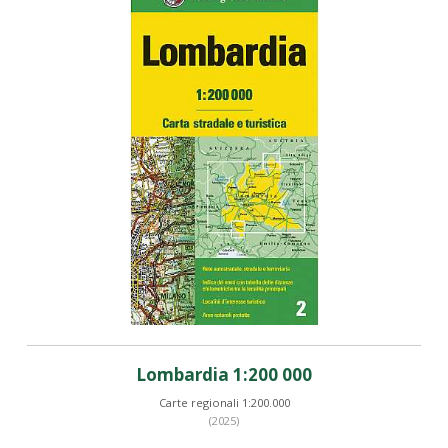
Lombardia 1:200 000
Carte regionali 1:200.000
(2025)