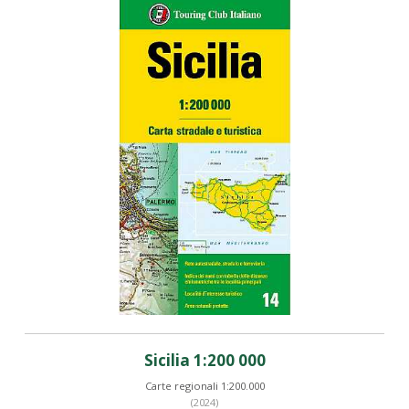
Sicilia 1:200 000
Carte regionali 1:200.000
(2024)