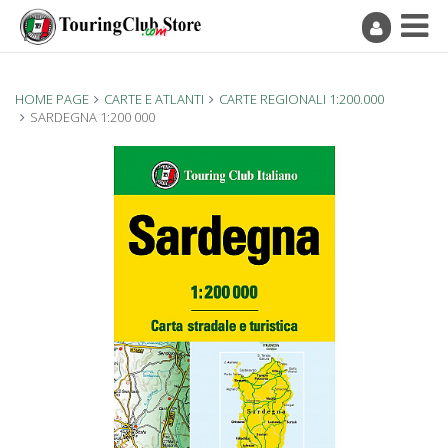
HOME PAGE
CARTE E ATLANTI
CARTE REGIONALI 1:200.000
SARDEGNA 1:200 000