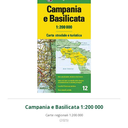
Campania e Basilicata 1:200 000
Carte regionali 1:200.000
(2025)