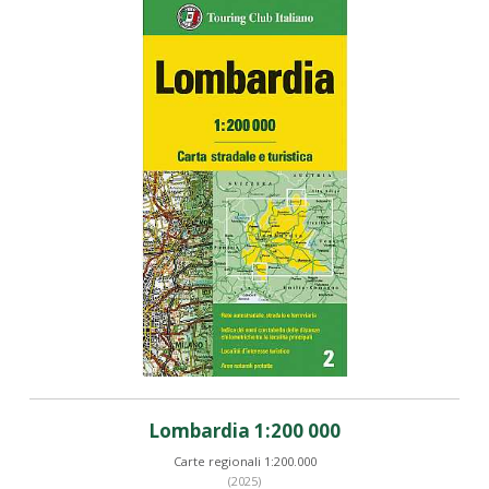
Lombardia 1:200 000
Carte regionali 1:200.000
(2025)