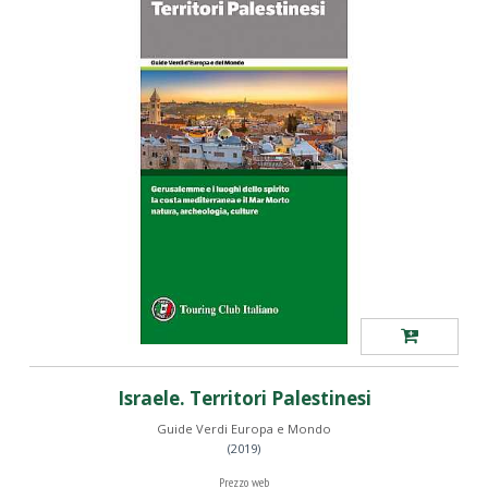
Israele. Territori Palestinesi
Guide Verdi Europa e Mondo
(2019)
Prezzo web