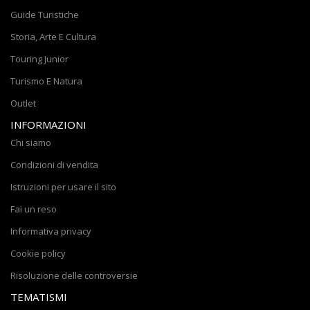
Guide Turistiche
Storia, Arte E Cultura
Touring Junior
Turismo E Natura
Outlet
INFORMAZIONI
Chi siamo
Condizioni di vendita
Istruzioni per usare il sito
Fai un reso
Informativa privacy
Cookie policy
Risoluzione delle controversie
TEMATISMI