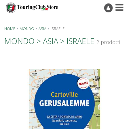
HOME
MONDO
ASIA
ISRAELE
MONDO > ASIA > ISRAELE
2 prodotti