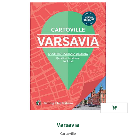
Varsavia
Cartoville