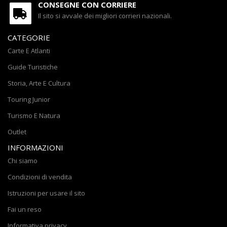
CONSEGNE CON CORRIERE
Il sito si avvale dei migliori corrieri nazionali.
CATEGORIE
Carte E Atlanti
Guide Turistiche
Storia, Arte E Cultura
Touring Junior
Turismo E Natura
Outlet
INFORMAZIONI
Chi siamo
Condizioni di vendita
Istruzioni per usare il sito
Fai un reso
Informativa privacy