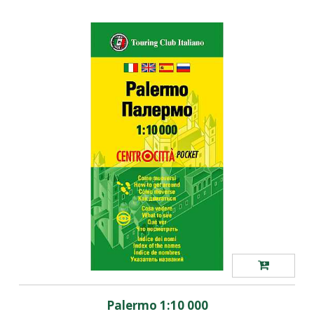
Palermo 1:10 000