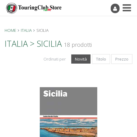
HOME
ITALIA
SICILIA
ITALIA > SICILIA
18 prodotti
Ordinati per
Novità
Titolo
Prezzo