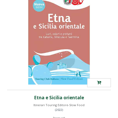
Etna e Sicilia orientale
Itinerari Touring Editore-Slow Food
(2022)
Prezzo web