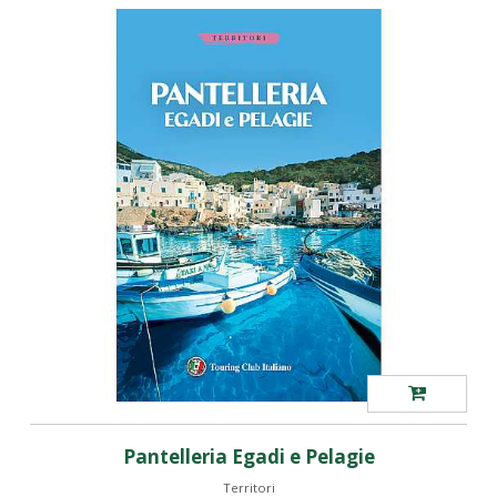
Pantelleria Egadi e Pelagie
Territori