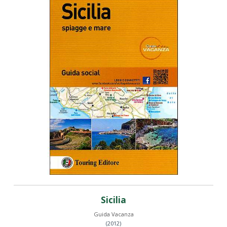
Sicilia
Guida Vacanza
(2012)