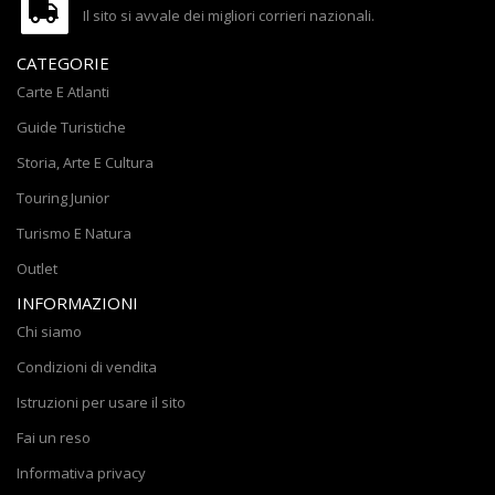
Il sito si avvale dei migliori corrieri nazionali.
CATEGORIE
Carte E Atlanti
Guide Turistiche
Storia, Arte E Cultura
Touring Junior
Turismo E Natura
Outlet
INFORMAZIONI
Chi siamo
Condizioni di vendita
Istruzioni per usare il sito
Fai un reso
Informativa privacy